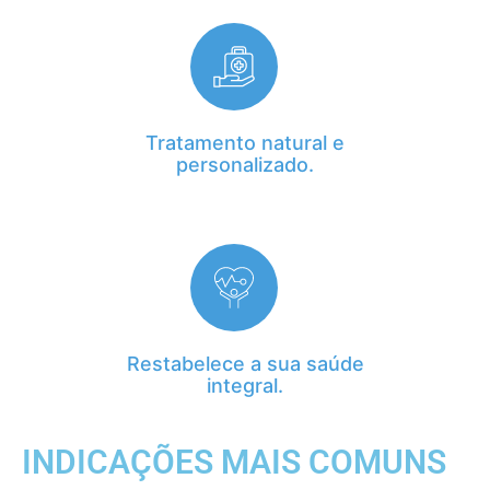
Tratamento natural e
personalizado.
Restabelece a sua saúde
integral.
INDICAÇÕES MAIS COMUNS