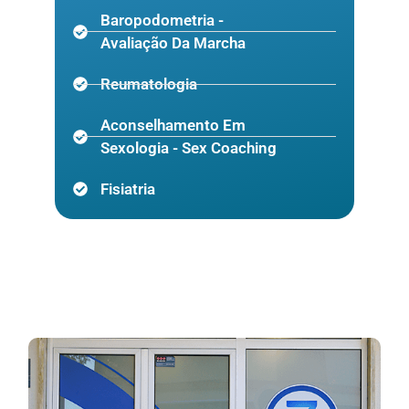
Baropodometria -
Avaliação Da Marcha
Reumatologia
Aconselhamento Em
Sexologia - Sex Coaching
Fisiatria