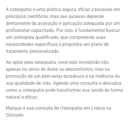
A osteopatia é uma prática segura, eficaz e baseada em
princípios científicos, mas seu sucesso depende
diretamente da avaliação e aplicação adequada por um
profissional capacitado. Por isso, é fundamental buscar
um osteopata qualificado, que compreenda suas
necessidades específicas e proponha um plano de
tratamento personalizado.
Ao optar pela osteopatia, você está investindo não
apenas no alívio de dores ou desconfortos, mas na
promoção de um bem-estar duradouro e na melhoria da
sua qualidade de vida. Agende uma consulta e descubra
como a osteopatia pode transformar sua saúde de forma
natural e eficaz.
Marque a sua consulta de Osteopatia em Lisboa na
Clinisete.