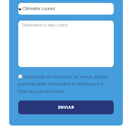
Concordo em fornecer os meus dados
para receber conteúdos e ofertas por e-
mail ou outros meios.
ENVIAR
Alternative: