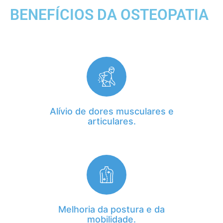
BENEFÍCIOS DA OSTEOPATIA
Alívio de dores musculares e
articulares.
Melhoria da postura e da
mobilidade.