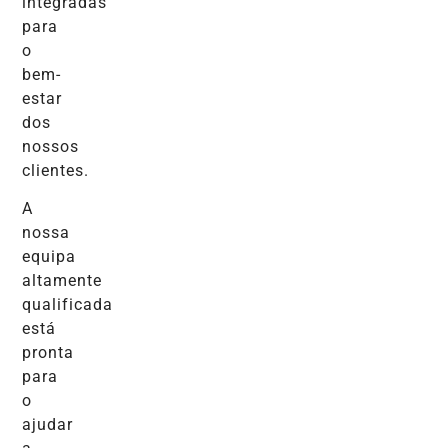
integradas
para
o
bem-
estar
dos
nossos
clientes.
A
nossa
equipa
altamente
qualificada
está
pronta
para
o
ajudar