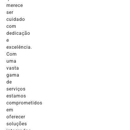
merece
ser
cuidado
com
dedicação
e
excelência.
Com
uma
vasta
gama
de
serviços
estamos
comprometidos
em
oferecer
soluções