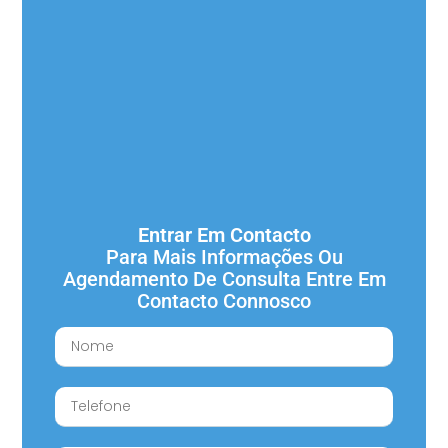
Entrar Em Contacto
Para Mais Informações Ou
Agendamento De Consulta Entre Em
Contacto Connosco