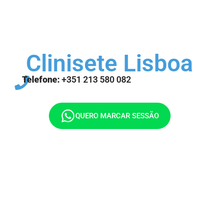
Clinisete Lisboa
Telefone:
+351 213 580 082
QUERO MARCAR SESSÃO