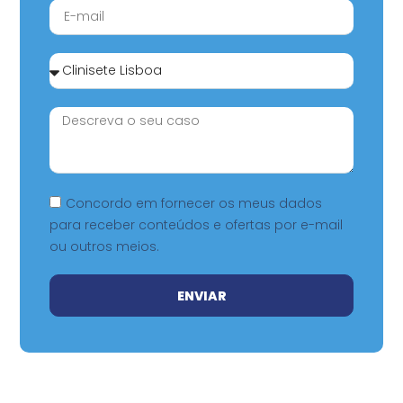
Concordo em fornecer os meus dados
para receber conteúdos e ofertas por e-mail
ou outros meios.
ENVIAR
Alternative: