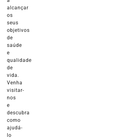
a
alcançar
os
seus
objetivos
de
saúde
e
qualidade
de
vida.
Venha
visitar-
nos
e
descubra
como
ajudá-
lo